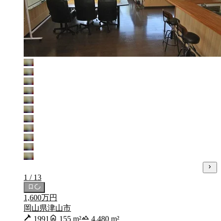
1 / 13
1,600万円
岡山県津山市
1991
155 m²
4,480 m²