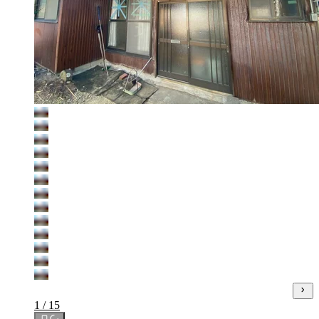
1 / 15