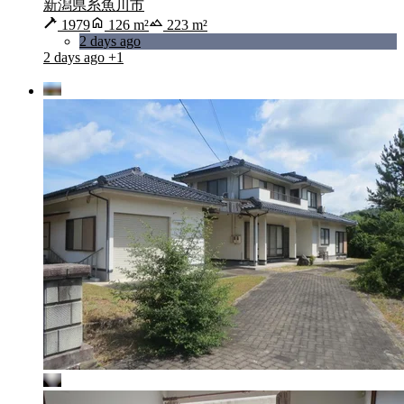
新潟県糸魚川市
1979
126 m²
223 m²
2 days ago
2 days ago
+1