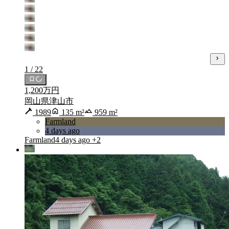
1 / 22
1,200万円
岡山県津山市
1989
135 m²
959 m²
Farmland
4 days ago
Farmland
4 days ago
+2