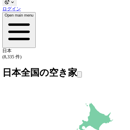
ログイン
Open main menu
日本
(8,335 件)
日本全国の空き家