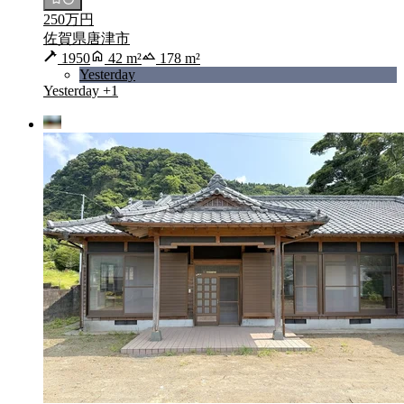
250万円
佐賀県唐津市
1950
42 m²
178 m²
Yesterday
Yesterday
+1