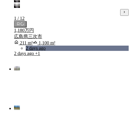
1 / 12
1,180万円
広島県三次市
211 m²
1,100 m²
2 days ago
2 days ago
+1