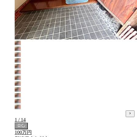
1 / 14
100万円