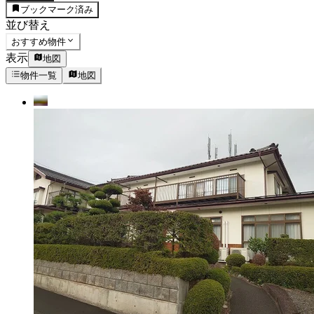
ブックマーク済み
並び替え
おすすめ物件
表示
地図
物件一覧
地図