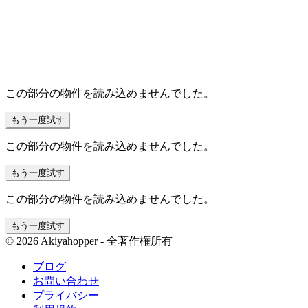
この部分の物件を読み込めませんでした。
もう一度試す
この部分の物件を読み込めませんでした。
もう一度試す
この部分の物件を読み込めませんでした。
もう一度試す
© 2026 Akiyahopper - 全著作権所有
ブログ
お問い合わせ
プライバシー