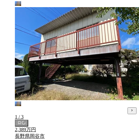
1 / 3
2,389万円
長野県岡谷市