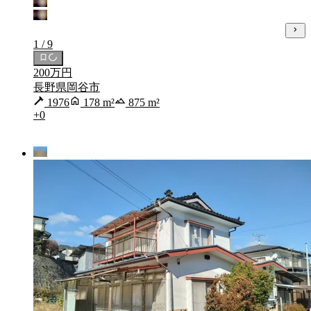
1 / 9
200万円
長野県岡谷市
1976
178 m²
875 m²
+0