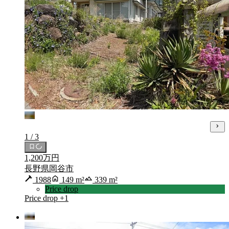
1 / 3
1,200万円
長野県岡谷市
1988
149 m²
339 m²
Price drop
Price drop
+1