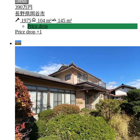
390万円
長野県岡谷市
1975
104 m²
145 m²
Price drop
Price drop
+1