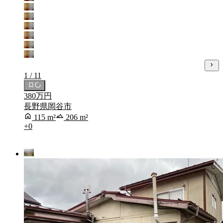
1 / 11
380万円
長野県岡谷市
115 m²
206 m²
+0