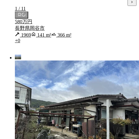
1 / 11
580万円
長野県岡谷市
1969
141 m²
366 m²
+0