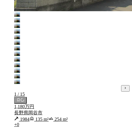
1 / 15
1,180万円
長野県岡谷市
1984
135 m²
254 m²
+0