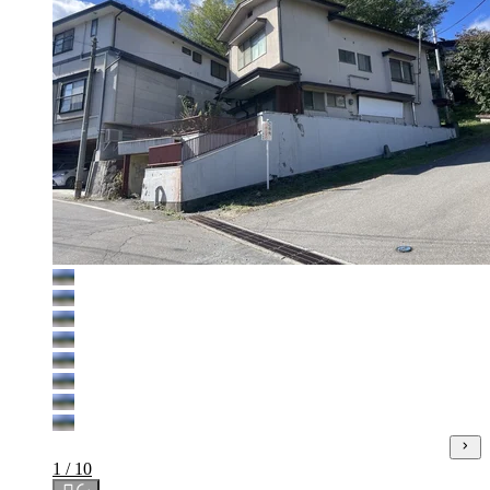
1 / 10