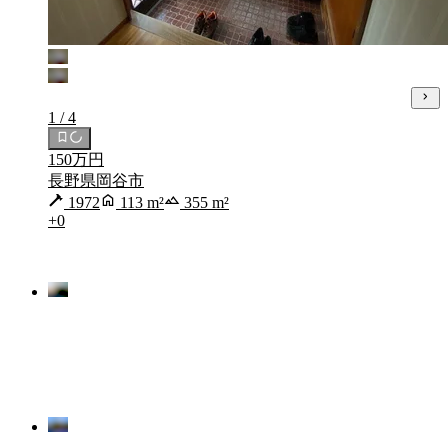
1 / 4
150万円
長野県岡谷市
1972
113 m²
355 m²
+0