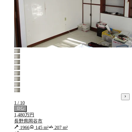
1 / 10
1,480万円
長野県岡谷市
1966
145 m²
207 m²