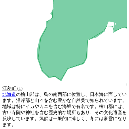
江差町
(1)
北海道
の檜山郡は、島の南西部に位置し、日本海に面してい
ます。沿岸部と山々を含む豊かな自然美で知られています。
地域は特にイカやカニを含む海鮮で有名です。檜山郡には、
古い寺院や神社を含む歴史的な場所もあり、その文化遺産を
反映しています。気候は一般的に涼しく、冬には豪雪になり
ます。