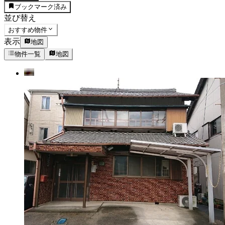
ブックマーク済み
並び替え
おすすめ物件
表示
地図
物件一覧
地図